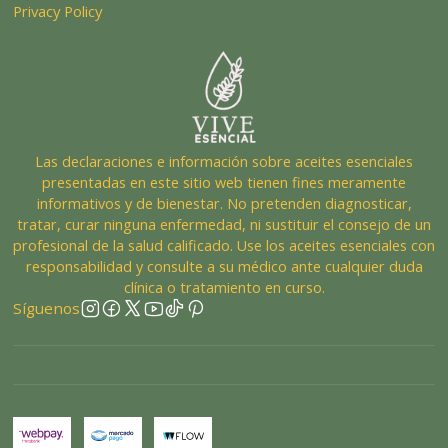
Privacy Policy
Las declaraciones e información sobre aceites esenciales
presentadas en este sitio web tienen fines meramente
informativos y de bienestar. No pretenden diagnosticar,
tratar, curar ninguna enfermedad, ni sustituir el consejo de un
profesional de la salud calificado. Use los aceites esenciales con
responsabilidad y consulte a su médico ante cualquier duda
clínica o tratamiento en curso.
Síguenos