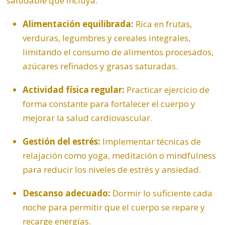
saludable que incluya:
Alimentación equilibrada:
Rica en frutas,
verduras, legumbres y cereales integrales,
limitando el consumo de alimentos procesados,
azúcares refinados y grasas saturadas.
Actividad física regular:
Practicar ejercicio de
forma constante para fortalecer el cuerpo y
mejorar la salud cardiovascular.
Gestión del estrés:
Implementar técnicas de
relajación como yoga, meditación o mindfulness
para reducir los niveles de estrés y ansiedad.
Descanso adecuado:
Dormir lo suficiente cada
noche para permitir que el cuerpo se repare y
recarge energías.