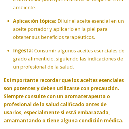
ambiente.
Aplicación tópica:
Diluir el aceite esencial en un
aceite portador y aplicarlo en la piel para
obtener sus beneficios terapéuticos.
Ingesta:
Consumir algunos aceites esenciales de
grado alimenticio, siguiendo las indicaciones de
un profesional de la salud.
Es importante recordar que los aceites esenciales
son potentes y deben utilizarse con precaución.
Siempre consulte con un aromaterapeuta o
profesional de la salud calificado antes de
usarlos, especialmente si está embarazada,
amamantando o tiene alguna condición médica.