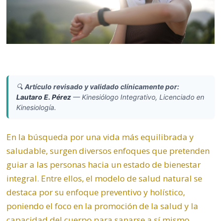
🔍
Artículo revisado y validado clínicamente por:
Lautaro E. Pérez
—
Kinesiólogo Integrativo, Licenciado en
Kinesiología.
En la búsqueda por una vida más equilibrada y
saludable, surgen diversos enfoques que pretenden
guiar a las personas hacia un estado de bienestar
integral. Entre ellos, el modelo de salud natural se
destaca por su enfoque preventivo y holístico,
poniendo el foco en la promoción de la salud y la
capacidad del cuerpo para sanarse a sí mismo.