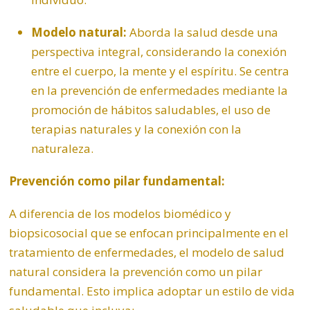
Modelo natural:
Aborda la salud desde una
perspectiva integral, considerando la conexión
entre el cuerpo, la mente y el espíritu. Se centra
en la prevención de enfermedades mediante la
promoción de hábitos saludables, el uso de
terapias naturales y la conexión con la
naturaleza.
Prevención como pilar fundamental:
A diferencia de los modelos biomédico y
biopsicosocial que se enfocan principalmente en el
tratamiento de enfermedades, el modelo de salud
natural considera la prevención como un pilar
fundamental. Esto implica adoptar un estilo de vida