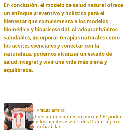
En conclusión, el modelo de salud natural ofrece
un enfoque preventivo y holístico para el
bienestar que complementa a los modelos
biomédico y biopsicosocial. Al adoptar hábitos
saludables, incorporar terapias naturales como
los aceites esenciales y conectar con la
naturaleza, podemos alcanzar un estado de
salud integral y vivir una vida más plena y
equilibrada.
Artículo anterior
¡Fuera infecciones urinarias! El poder
de los aceites esenciales Doterra para
combatirlas