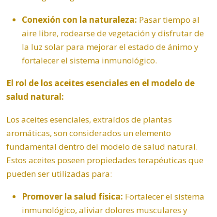
Conexión con la naturaleza:
Pasar tiempo al
aire libre, rodearse de vegetación y disfrutar de
la luz solar para mejorar el estado de ánimo y
fortalecer el sistema inmunológico.
El rol de los aceites esenciales en el modelo de
salud natural:
Los aceites esenciales, extraídos de plantas
aromáticas, son considerados un elemento
fundamental dentro del modelo de salud natural.
Estos aceites poseen propiedades terapéuticas que
pueden ser utilizadas para:
Promover la salud física:
Fortalecer el sistema
inmunológico, aliviar dolores musculares y