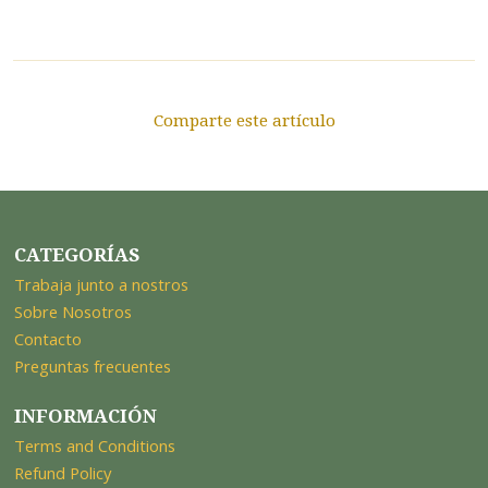
Comparte este artículo
CATEGORÍAS
Trabaja junto a nostros
Sobre Nosotros
Contacto
Preguntas frecuentes
INFORMACIÓN
Terms and Conditions
Refund Policy