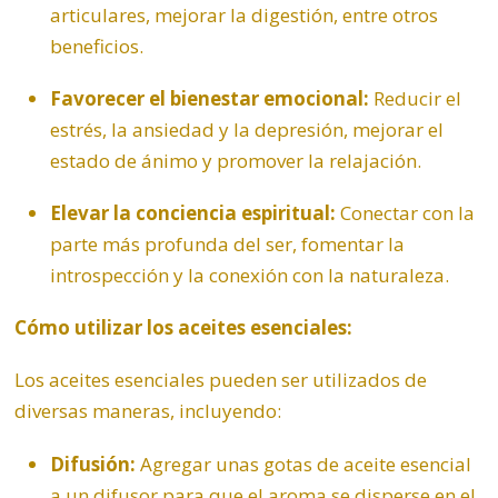
articulares, mejorar la digestión, entre otros
beneficios.
Favorecer el bienestar
emocional
:
Reducir el
estrés, la ansiedad y la depresión, mejorar el
estado de ánimo y promover la relajación.
Elevar la conciencia espiritual:
Conectar con la
parte más profunda del ser, fomentar la
introspección y la conexión con la naturaleza.
Cómo utilizar los aceites esenciales:
Los aceites esenciales pueden ser utilizados de
diversas maneras, incluyendo:
Difusión:
Agregar unas gotas de aceite esencial
a un difusor para que el aroma se disperse en el