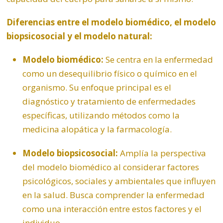
Diferencias entre el modelo biomédico, el modelo
biopsicosocial y el modelo natural:
Modelo biomédico:
Se centra en la enfermedad
como un desequilibrio físico o químico en el
organismo. Su enfoque principal es el
diagnóstico y tratamiento de enfermedades
específicas, utilizando métodos como la
medicina alopática y la farmacología.
Modelo biopsicosocial:
Amplía la perspectiva
del modelo biomédico al considerar factores
psicológicos, sociales y ambientales que influyen
en la salud. Busca comprender la enfermedad
como una interacción entre estos factores y el
individuo.