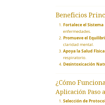
Beneficios Princ
Fortalece el Sistema
enfermedades.
Promueve el Equilibr
claridad mental.
Apoya la Salud Física
respiratorio.
Desintoxicación Natu
¿Cómo Funciona 
Aplicación Paso a
Selección de Protoco