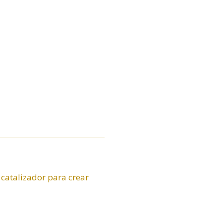
 catalizador para crear