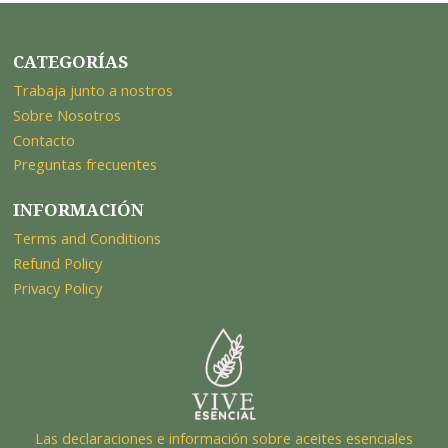
CATEGORÍAS
Trabaja junto a nostros
Sobre Nosotros
Contacto
Preguntas frecuentes
INFORMACIÓN
Terms and Conditions
Refund Policy
Privacy Policy
Las declaraciones e información sobre aceites esenciales