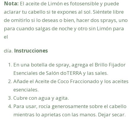
Nota:
El aceite de Limón es fotosensible y puede
aclarar tu cabello si te expones al sol. Siéntete libre
de omitirlo si lo deseas o bien, hacer dos sprays, uno
para cuando salgas de noche y otro sin Limón para
el
día.
Instrucciones
En una botella de spray, agrega el Brillo Fijador
Esenciales de Salón doTERRA y las sales.
Añade el Aceite de Coco Fraccionado y los aceites
esenciales.
Cubre con agua y agita.
Para usar, rocía generosamente sobre el cabello
mientras lo aprietas con las manos. Dejar secar.