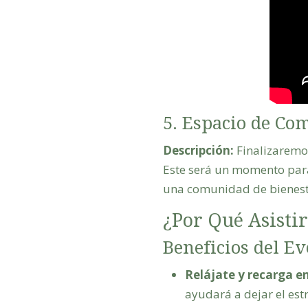
5. Espacio de Co
Descripción:
Finalizaremos
Este será un momento para
una comunidad de bienest
¿Por Qué Asistir
Beneficios del Ev
Relájate y recarga en
ayudará a dejar el estr