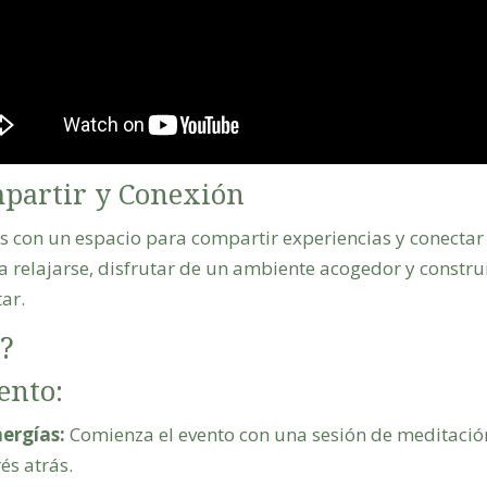
mpartir y Conexión
 con un espacio para compartir experiencias y conectar 
 relajarse, disfrutar de un ambiente acogedor y constru
ar.
?
ento:
ergías:
Comienza el evento con una sesión de meditació
és atrás.