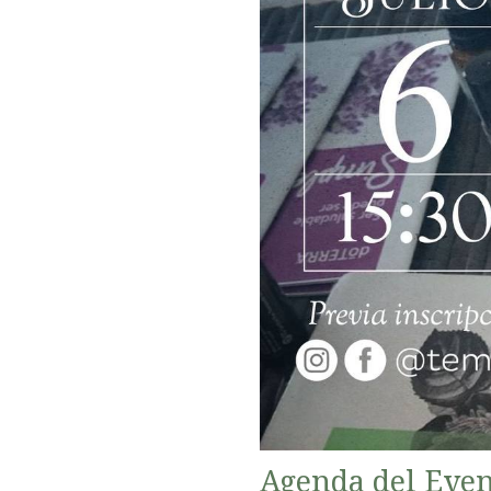
Agenda del Eve