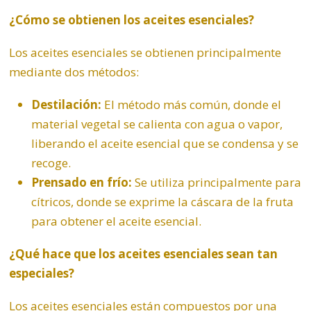
¿Cómo se obtienen los aceites esenciales?
Los aceites esenciales se obtienen principalmente
mediante dos métodos:
Destilación:
El método más común, donde el
material vegetal se calienta con agua o vapor,
liberando el aceite esencial que se condensa y se
recoge.
Prensado en frío:
Se utiliza principalmente para
cítricos, donde se exprime la cáscara de la fruta
para obtener el aceite esencial.
¿Qué hace que los aceites esenciales sean tan
especiales?
Los aceites esenciales están compuestos por una