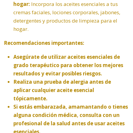
hogar:
Incorpora los aceites esenciales a tus
cremas faciales, lociones corporales, jabones,
detergentes y productos de limpieza para el
hogar.
Recomendaciones importantes:
Asegúrate de utilizar aceites esenciales de
grado terapéutico para obtener los mejores
resultados y evitar posibles riesgos.
Realiza una prueba de alergia antes de
aplicar cualquier aceite esencial
tópicamente.
Si estás embarazada, amamantando o tienes
alguna condición médica, consulta con un
profesional de la salud antes de usar aceites
esenciales.