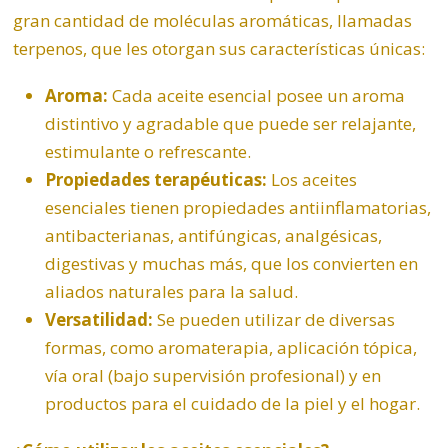
gran cantidad de moléculas aromáticas, llamadas
terpenos, que les otorgan sus características únicas:
Aroma:
Cada aceite esencial posee un aroma
distintivo y agradable que puede ser relajante,
estimulante o refrescante.
Propiedades terapéuticas:
Los aceites
esenciales tienen propiedades antiinflamatorias,
antibacterianas, antifúngicas, analgésicas,
digestivas y muchas más, que los convierten en
aliados naturales para la salud.
Versatilidad:
Se pueden utilizar de diversas
formas, como aromaterapia, aplicación tópica,
vía oral (bajo supervisión profesional) y en
productos para el cuidado de la piel y el hogar.