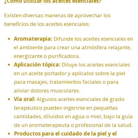
¿Cómo utilizar los aceites esenciales?
Existen diversas maneras de aprovechar los
beneficios de los aceites esenciales:
Aromaterapia:
Difunde los aceites esenciales en
el ambiente para crear una atmósfera relajante,
energizante o purificadora.
Aplicación tópica:
Diluye los aceites esenciales
en un aceite portador y aplícalos sobre la piel
para masajes, tratamientos faciales o para
aliviar dolores musculares.
Vía oral:
Algunos aceites esenciales de grado
terapéutico pueden ingerirse en pequeñas
cantidades, diluidos en agua o miel, bajo la guía
de un aromaterapeuta o profesional de la salud.
Productos para el cuidado de la piel y el