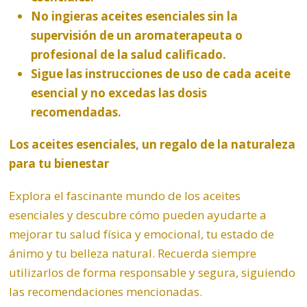
No ingieras aceites esenciales sin la
supervisión de un aromaterapeuta o
profesional de la salud calificado.
Sigue las instrucciones de uso de cada aceite
esencial y no excedas las dosis
recomendadas.
Los aceites esenciales, un regalo de la naturaleza
para tu bienestar
Explora el fascinante mundo de los aceites
esenciales y descubre cómo pueden ayudarte a
mejorar tu salud física y
emocional
, tu estado de
ánimo y tu belleza natural. Recuerda siempre
utilizarlos de forma responsable y segura, siguiendo
las recomendaciones mencionadas.