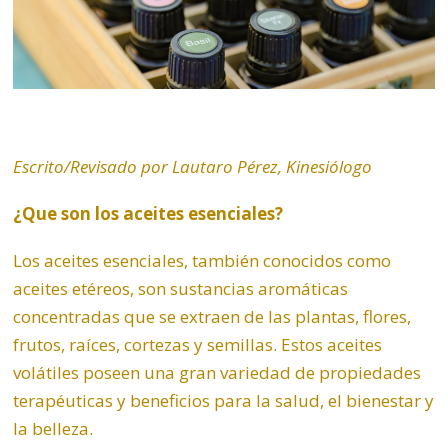
Escrito/Revisado por Lautaro Pérez, Kinesiólogo
¿Que son los aceites esenciales?
Los aceites esenciales, también conocidos como
aceites etéreos, son sustancias aromáticas
concentradas que se extraen de las plantas, flores,
frutos, raíces, cortezas y semillas. Estos aceites
volátiles poseen una gran variedad de propiedades
terapéuticas y beneficios para la salud, el bienestar y
la belleza.