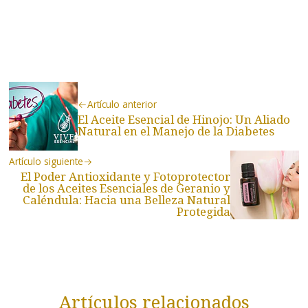
Artículo anterior
El Aceite Esencial de Hinojo: Un Aliado
Natural en el Manejo de la Diabetes
Artículo siguiente
El Poder Antioxidante y Fotoprotector
de los Aceites Esenciales de Geranio y
Caléndula: Hacia una Belleza Natural
Protegida
Artículos relacionados