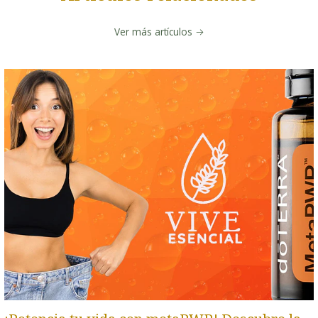
Ver más artículos