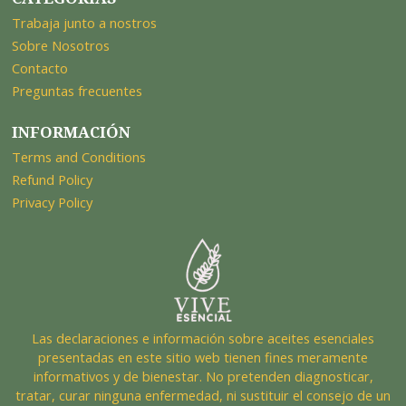
Trabaja junto a nostros
Sobre Nosotros
Contacto
Preguntas frecuentes
INFORMACIÓN
Terms and Conditions
Refund Policy
Privacy Policy
Las declaraciones e información sobre aceites esenciales
presentadas en este sitio web tienen fines meramente
informativos y de bienestar. No pretenden diagnosticar,
tratar, curar ninguna enfermedad, ni sustituir el consejo de un