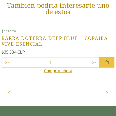
También podría interesarte uno
de estos
|
doTerra
BARRA DOTERRA DEEP BLUE + COPAIBA |
VIVE ESENCIAL
$35.334 CLP
Cantidad
Comprar ahora