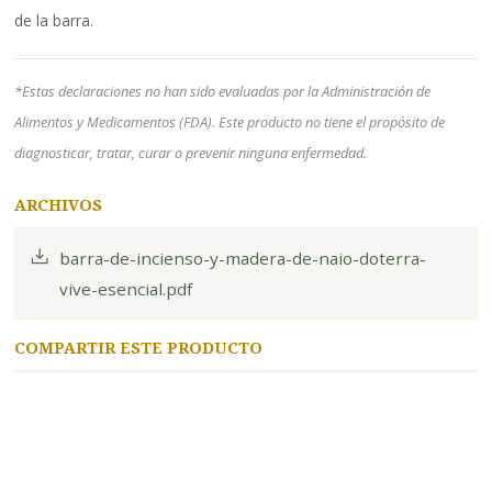
de la barra.
*Estas declaraciones no han sido evaluadas por la Administración de
Alimentos y Medicamentos (FDA). Este producto no tiene el propósito de
diagnosticar, tratar, curar o prevenir ninguna enfermedad.
ARCHIVOS
barra-de-incienso-y-madera-de-naio-doterra-
vive-esencial.pdf
COMPARTIR ESTE PRODUCTO