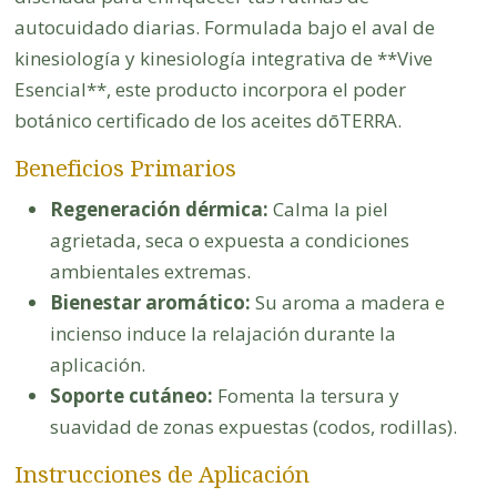
autocuidado diarias. Formulada bajo el aval de
kinesiología y kinesiología integrativa de **Vive
Esencial**, este producto incorpora el poder
botánico certificado de los aceites dōTERRA.
Beneficios Primarios
Regeneración dérmica:
Calma la piel
agrietada, seca o expuesta a condiciones
ambientales extremas.
Bienestar aromático:
Su aroma a madera e
incienso induce la relajación durante la
aplicación.
Soporte cutáneo:
Fomenta la tersura y
suavidad de zonas expuestas (codos, rodillas).
Instrucciones de Aplicación