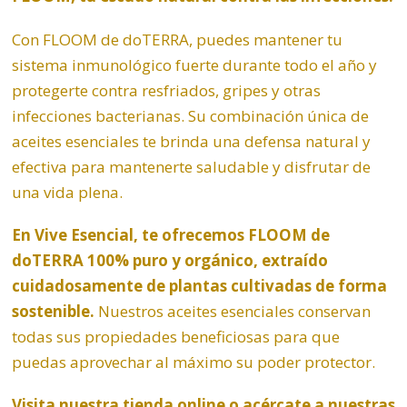
Con FLOOM de doTERRA, puedes mantener tu
sistema inmunológico fuerte durante todo el año y
protegerte contra resfriados, gripes y otras
infecciones bacterianas. Su combinación única de
aceites esenciales te brinda una defensa natural y
efectiva para mantenerte saludable y disfrutar de
una vida plena.
En Vive Esencial, te ofrecemos FLOOM de
doTERRA 100% puro y orgánico, extraído
cuidadosamente de plantas cultivadas de forma
sostenible.
Nuestros aceites esenciales conservan
todas sus propiedades beneficiosas para que
puedas aprovechar al máximo su poder protector.
Visita nuestra tienda online o acércate a nuestras