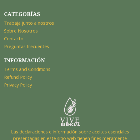
CATEGORÍAS
Trabaja junto a nostros
Sobre Nosotros
Contacto
Preguntas frecuentes
INFORMACIÓN
Terms and Conditions
Refund Policy
Privacy Policy
Las declaraciones e información sobre aceites esenciales
presentadas en este sitio web tienen fines meramente