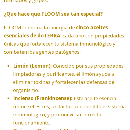
resfriados y gripes.
¿Qué hace que FLOOM sea tan especial?
FLOOM combina la sinergia de
cinco aceites
esenciales de doTERRA
, cada uno con propiedades
únicas que fortalecen tu sistema inmunológico y
combaten los agentes patógenos:
Limón (Lemon):
Conocido por sus propiedades
limpiadoras y purificantes, el limón ayuda a
eliminar toxinas y fortalecer las defensas del
organismo.
Incienso
(Frankincense):
Este aceite esencial
reduce el estrés, un factor que debilita el sistema
inmunológico, y promueve su correcto
funcionamiento.