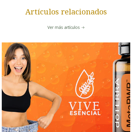
Artículos relacionados
Ver más artículos