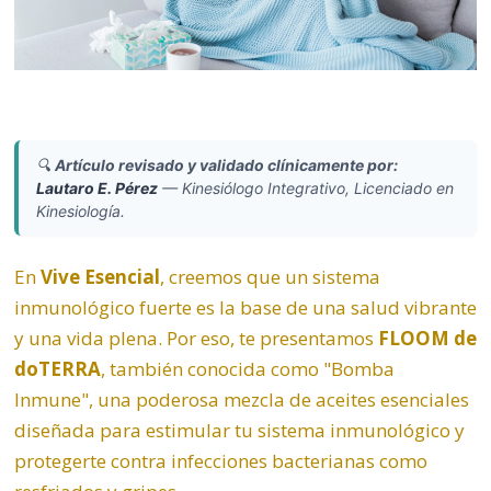
🔍
Artículo revisado y validado clínicamente por:
Lautaro E. Pérez
—
Kinesiólogo Integrativo, Licenciado en
Kinesiología.
En
Vive Esencial
, creemos que un sistema
inmunológico fuerte es la base de una salud vibrante
y una vida plena. Por eso, te presentamos
FLOOM de
doTERRA
, también conocida como "Bomba
Inmune", una poderosa mezcla de aceites esenciales
diseñada para estimular tu sistema inmunológico y
protegerte contra infecciones bacterianas como