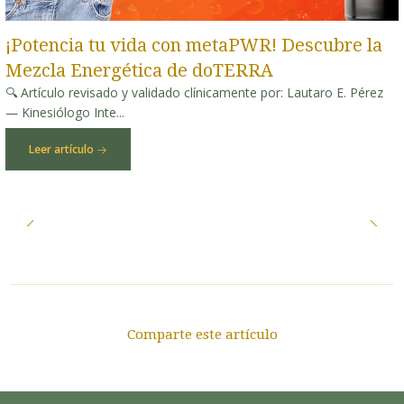
¡Potencia tu vida con metaPWR! Descubre la
Mezcla Energética de doTERRA
🔍 Artículo revisado y validado clínicamente por: Lautaro E. Pérez
— Kinesiólogo Inte...
Leer artículo
Comparte este artículo