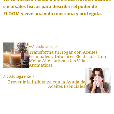
sucursales físicas para descubrir el poder de
FLOOM y vive una vida más sana y protegida.
Artículo anterior
Transforma tu Hogar con Aceites
Esenciales y Difusores Eléctricos: Una
Mejor Alternativa a las Velas
Aromáticas
Artículo siguiente
Prevenir la Influenza con la Ayuda de
Aceites Esenciales