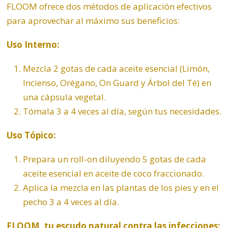
FLOOM ofrece dos métodos de aplicación efectivos
para aprovechar al máximo sus beneficios:
Uso Interno:
Mezcla 2 gotas de cada aceite esencial (Limón,
Incienso, Orégano, On Guard y Árbol del Té) en
una cápsula vegetal.
Tómala 3 a 4 veces al día, según tus necesidades.
Uso Tópico:
Prepara un roll-on diluyendo 5 gotas de cada
aceite esencial en aceite de coco fraccionado.
Aplica la mezcla en las plantas de los pies y en el
pecho 3 a 4 veces al día.
FLOOM, tu escudo natural contra las infecciones: