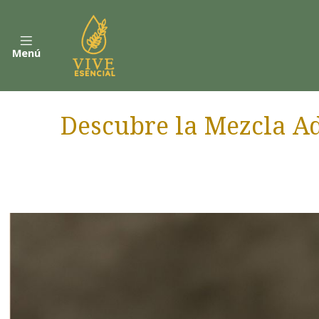
Menú
Descubre la Mezcla Ad