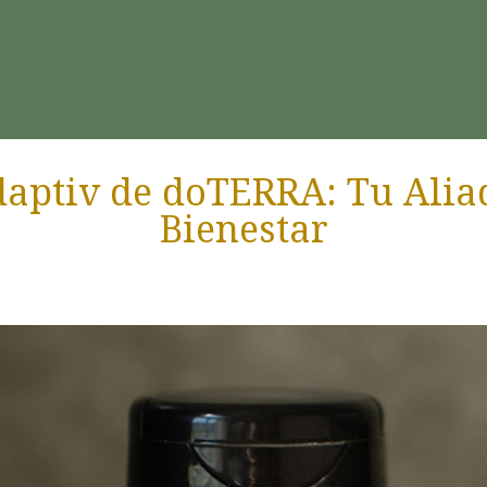
aptiv de doTERRA: Tu Aliad
Bienestar