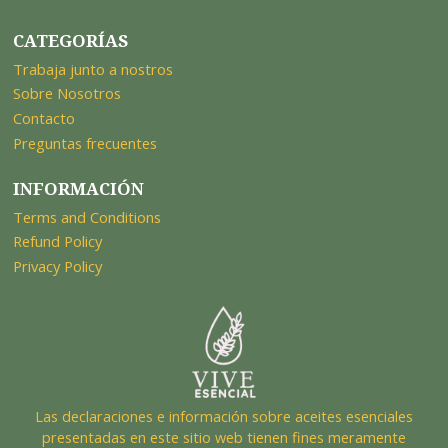
CATEGORÍAS
Trabaja junto a nostros
Sobre Nosotros
Contacto
Preguntas frecuentes
INFORMACIÓN
Terms and Conditions
Refund Policy
Privacy Policy
Las declaraciones e información sobre aceites esenciales
presentadas en este sitio web tienen fines meramente