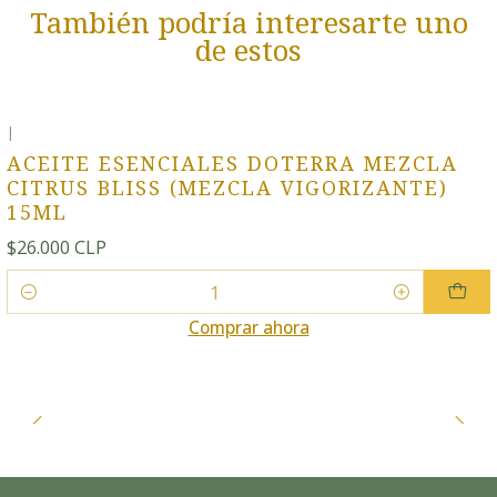
También podría interesarte uno
de estos
|
ACEITE ESENCIALES DOTERRA MEZCLA
CITRUS BLISS (MEZCLA VIGORIZANTE)
15ML
$26.000 CLP
Cantidad
Comprar ahora