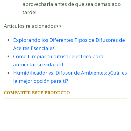
aprovecharla antes de que sea demasiado
tarde!
Artículos relacionados>>
Explorando los Diferentes Tipos de Difusores de
Aceites Esenciales
Como Limpiar tu difusor electrico para
aumentar su vida util.
Humidificador vs. Difusor de Ambientes: ¿Cuál es
la mejor opción para ti?
COMPARTIR ESTE PRODUCTO