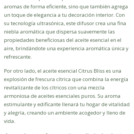
aromas de forma eficiente, sino que también agrega
un toque de elegancia a tu decoración interior. Con
su tecnología ultrasónica, este difusor crea una fina
niebla aromática que dispersa suavemente las
propiedades beneficiosas del aceite esencial en el
aire, brindándote una experiencia aromática única y
refrescante.
Por otro lado, el aceite esencial Citrus Bliss es una
explosión de frescura cítrica que combina la energía
revitalizante de los cítricos con una mezcla
armoniosa de aceites esenciales puros. Su aroma
estimulante y edificante llenará tu hogar de vitalidad
y alegría, creando un ambiente acogedor y lleno de
vida.