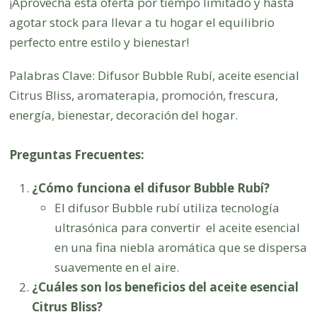
¡Aprovecha esta oferta por tiempo limitado y hasta
agotar stock para llevar a tu hogar el equilibrio
perfecto entre estilo y bienestar!
Palabras Clave: Difusor Bubble Rubí, aceite esencial
Citrus Bliss, aromaterapia, promoción, frescura,
energía, bienestar, decoración del hogar.
Preguntas Frecuentes:
¿Cómo funciona el difusor Bubble Rubí?
El difusor Bubble rubí utiliza tecnología
ultrasónica para convertir el aceite esencial
en una fina niebla aromática que se dispersa
suavemente en el aire.
¿Cuáles son los beneficios del aceite esencial
Citrus Bliss?