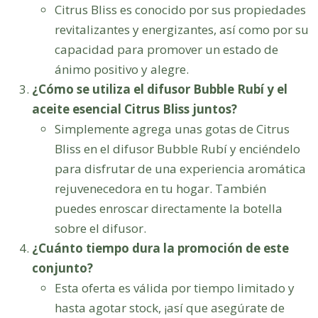
Citrus Bliss es conocido por sus propiedades
revitalizantes y energizantes, así como por su
capacidad para promover un estado de
ánimo positivo y alegre.
¿Cómo se utiliza el difusor Bubble Rubí y el
aceite esencial Citrus Bliss juntos?
Simplemente agrega unas gotas de Citrus
Bliss en el difusor Bubble Rubí y enciéndelo
para disfrutar de una experiencia aromática
rejuvenecedora en tu hogar. También
puedes enroscar directamente la botella
sobre el difusor.
¿Cuánto tiempo dura la promoción de este
conjunto?
Esta oferta es válida por tiempo limitado y
hasta agotar stock, ¡así que asegúrate de