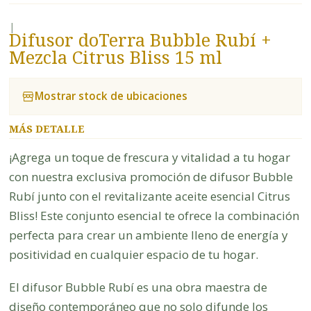
|
Difusor doTerra Bubble Rubí +
Mezcla Citrus Bliss 15 ml
Mostrar stock de ubicaciones
MÁS DETALLE
¡Agrega un toque de frescura y vitalidad a tu hogar
con nuestra exclusiva promoción de difusor Bubble
Rubí junto con el revitalizante aceite esencial Citrus
Bliss! Este conjunto esencial te ofrece la combinación
perfecta para crear un ambiente lleno de energía y
positividad en cualquier espacio de tu hogar.
El difusor Bubble Rubí es una obra maestra de
diseño contemporáneo que no solo difunde los