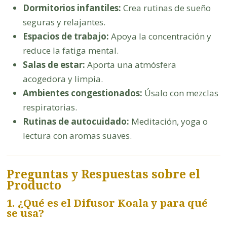
Dormitorios infantiles:
Crea rutinas de sueño
seguras y relajantes.
Espacios de trabajo:
Apoya la concentración y
reduce la fatiga mental.
Salas de estar:
Aporta una atmósfera
acogedora y limpia.
Ambientes congestionados:
Úsalo con mezclas
respiratorias.
Rutinas de autocuidado:
Meditación, yoga o
lectura con aromas suaves.
Preguntas y Respuestas sobre el
Producto
1. ¿Qué es el Difusor Koala y para qué
se usa?