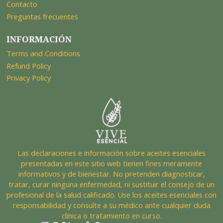
Contacto
Preguntas frecuentes
INFORMACIÓN
Terms and Conditions
Refund Policy
Privacy Policy
Las declaraciones e información sobre aceites esenciales
presentadas en este sitio web tienen fines meramente
informativos y de bienestar. No pretenden diagnosticar,
tratar, curar ninguna enfermedad, ni sustituir el consejo de un
profesional de la salud calificado. Use los aceites esenciales con
responsabilidad y consulte a su médico ante cualquier duda
clínica o tratamiento en curso.