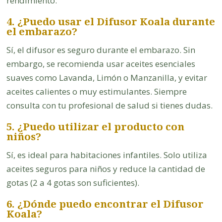
rendimiento.
4. ¿Puedo usar el Difusor Koala durante
el embarazo?
Sí, el difusor es seguro durante el embarazo. Sin
embargo, se recomienda usar aceites esenciales
suaves como Lavanda, Limón o Manzanilla, y evitar
aceites calientes o muy estimulantes. Siempre
consulta con tu profesional de salud si tienes dudas.
5. ¿Puedo utilizar el producto con
niños?
Sí, es ideal para habitaciones infantiles. Solo utiliza
aceites seguros para niños y reduce la cantidad de
gotas (2 a 4 gotas son suficientes).
6. ¿Dónde puedo encontrar el Difusor
Koala?