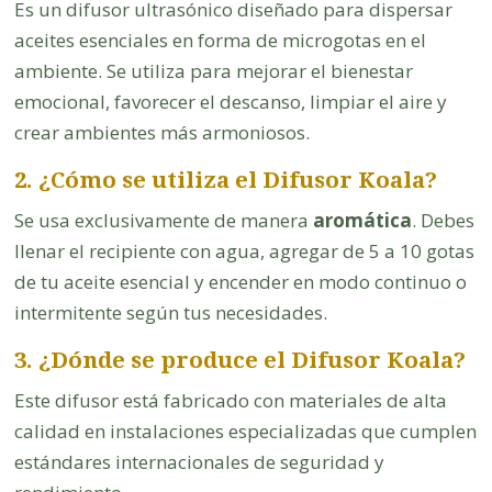
Es un difusor ultrasónico diseñado para dispersar
aceites esenciales en forma de microgotas en el
ambiente. Se utiliza para mejorar el bienestar
emocional, favorecer el descanso, limpiar el aire y
crear ambientes más armoniosos.
2. ¿Cómo se utiliza el Difusor Koala?
Se usa exclusivamente de manera
aromática
. Debes
llenar el recipiente con agua, agregar de 5 a 10 gotas
de tu aceite esencial y encender en modo continuo o
intermitente según tus necesidades.
3. ¿Dónde se produce el Difusor Koala?
Este difusor está fabricado con materiales de alta
calidad en instalaciones especializadas que cumplen
estándares internacionales de seguridad y