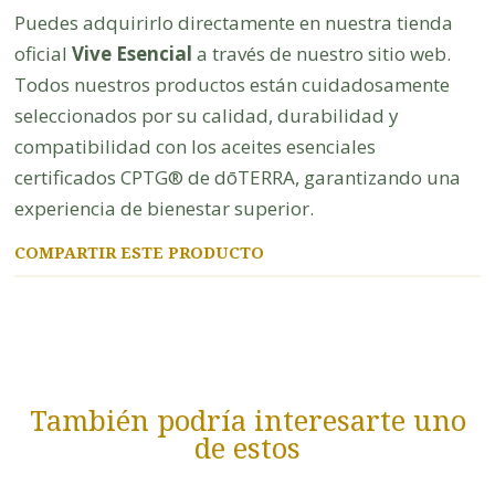
Puedes adquirirlo directamente en nuestra tienda
oficial
Vive Esencial
a través de nuestro sitio web.
Todos nuestros productos están cuidadosamente
seleccionados por su calidad, durabilidad y
compatibilidad con los aceites esenciales
certificados CPTG® de dōTERRA, garantizando una
experiencia de bienestar superior.
COMPARTIR ESTE PRODUCTO
También podría interesarte uno
de estos