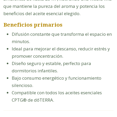
que mantiene la pureza del aroma y potencia los
beneficios del aceite esencial elegido.
Beneficios primarios
Difusión constante que transforma el espacio en
minutos.
Ideal para mejorar el descanso, reducir estrés y
promover concentración.
Diseño seguro y estable, perfecto para
dormitorios infantiles.
Bajo consumo energético y funcionamiento
silencioso.
Compatible con todos los aceites esenciales
CPTG® de dōTERRA.