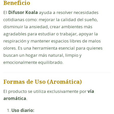
Beneficio
El
Difusor Koala
ayuda a resolver necesidades
cotidianas como: mejorar la calidad del sueño,
disminuir la ansiedad, crear ambientes más
agradables para estudiar o trabajar, apoyar la
respiración y mantener espacios libres de malos
olores. Es una herramienta esencial para quienes
buscan un hogar más natural, limpio y
emocionalmente equilibrado.
Formas de Uso (Aromática)
El producto se utiliza exclusivamente por
vía
aromática
.
Uso diario: