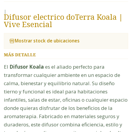
|
Difusor electrico doTerra Koala |
Vive Esencial
Mostrar stock de ubicaciones
MÁS DETALLE
El
Difusor Koala
es el aliado perfecto para
transformar cualquier ambiente en un espacio de
calma, bienestar y equilibrio natural. Su diseño
tierno y funcional es ideal para habitaciones
infantiles, salas de estar, oficinas o cualquier espacio
donde quieras disfrutar de los beneficios de la
aromaterapia. Fabricado en materiales seguros y
duraderos, este difusor combina eficiencia, estilo y