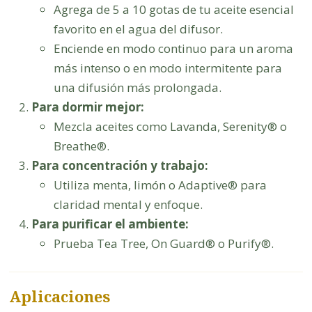
Agrega de 5 a 10 gotas de tu aceite esencial
favorito en el agua del difusor.
Enciende en modo continuo para un aroma
más intenso o en modo intermitente para
una difusión más prolongada.
Para dormir mejor:
Mezcla aceites como Lavanda, Serenity® o
Breathe®.
Para concentración y trabajo:
Utiliza menta, limón o Adaptive® para
claridad mental y enfoque.
Para purificar el ambiente:
Prueba Tea Tree, On Guard® o Purify®.
Aplicaciones