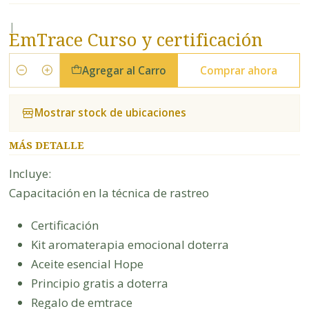
|
EmTrace Curso y certificación
Agregar al Carro
Comprar ahora
Cantidad
Mostrar stock de ubicaciones
MÁS DETALLE
Incluye:
Capacitación en la técnica de rastreo
Certificación
Kit aromaterapia emocional doterra
Aceite esencial Hope
Principio gratis a doterra
Regalo de emtrace