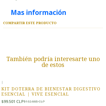
Mas información
COMPARTIR ESTE PRODUCTO
También podría interesarte uno
de estos
|
-25% OFF
KIT DOTERRA DE BIENESTAR DIGESTIVO
ESENCIAL | VIVE ESENCIAL
$99.501 CLP
$132.668 CLP