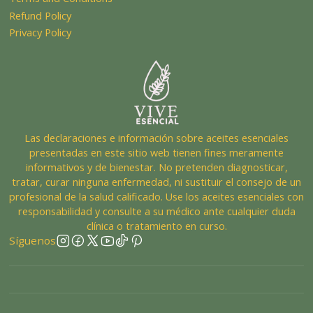
Refund Policy
Privacy Policy
Las declaraciones e información sobre aceites esenciales
presentadas en este sitio web tienen fines meramente
informativos y de bienestar. No pretenden diagnosticar,
tratar, curar ninguna enfermedad, ni sustituir el consejo de un
profesional de la salud calificado. Use los aceites esenciales con
responsabilidad y consulte a su médico ante cualquier duda
clínica o tratamiento en curso.
Síguenos