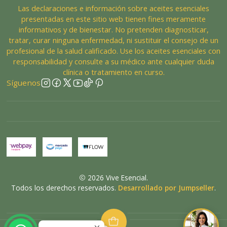
Las declaraciones e información sobre aceites esenciales
presentadas en este sitio web tienen fines meramente
informativos y de bienestar. No pretenden diagnosticar,
tratar, curar ninguna enfermedad, ni sustituir el consejo de un
profesional de la salud calificado. Use los aceites esenciales con
responsabilidad y consulte a su médico ante cualquier duda
clínica o tratamiento en curso.
Síguenos
2026 Vive Esencial.
Todos los derechos reservados.
Desarrollado por Jumpseller
.