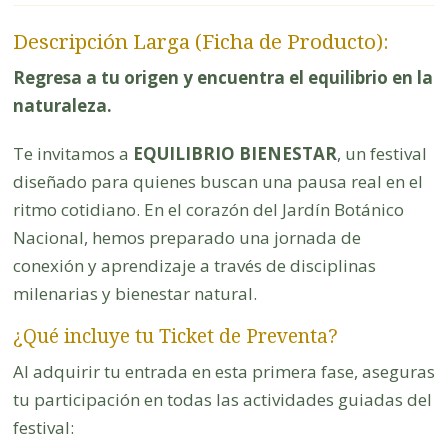
Descripción Larga (Ficha de Producto):
Regresa a tu origen y encuentra el equilibrio en la
naturaleza.
Te invitamos a
EQUILIBRIO BIENESTAR
, un festival
diseñado para quienes buscan una pausa real en el
ritmo cotidiano. En el corazón del Jardín Botánico
Nacional, hemos preparado una jornada de
conexión y aprendizaje a través de disciplinas
milenarias y bienestar natural.
¿Qué incluye tu Ticket de Preventa?
Al adquirir tu entrada en esta primera fase, aseguras
tu participación en todas las actividades guiadas del
festival: