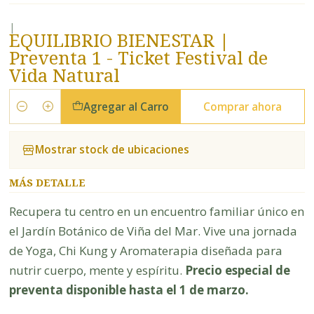
|
EQUILIBRIO BIENESTAR |
Preventa 1 - Ticket Festival de
Vida Natural
Agregar al Carro
Comprar ahora
Cantidad
Mostrar stock de ubicaciones
MÁS DETALLE
Recupera tu centro en un encuentro familiar único en
el Jardín Botánico de Viña del Mar. Vive una jornada
de Yoga, Chi Kung y Aromaterapia diseñada para
nutrir cuerpo, mente y espíritu.
Precio especial de
preventa disponible hasta el 1 de marzo.