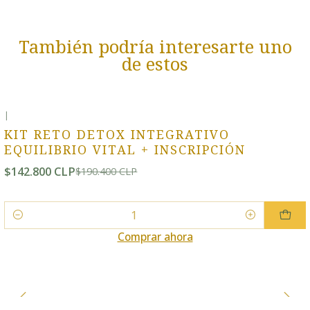
También podría interesarte uno
de estos
|
-25% OFF
KIT RETO DETOX INTEGRATIVO
EQUILIBRIO VITAL + INSCRIPCIÓN
$142.800 CLP
$190.400 CLP
Cantidad
Comprar ahora