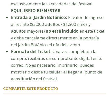
exclusivamente las actividades del festival
EQUILIBRIO BIENESTAR
.
Entrada al Jardín Botánico:
El valor de ingreso
al recinto ($3.000 adultos / $1.500 niños y
adultos mayores)
no está incluido
en este ticket
y debe cancelarse directamente en la portería
del Jardín Botánico el día del evento.
Formato del Ticket:
Una vez completada la
compra, recibirás un comprobante digital en tu
correo. No es necesario imprimirlo; puedes
mostrarlo desde tu celular al llegar al punto de
acreditación del festival.
COMPARTIR ESTE PRODUCTO