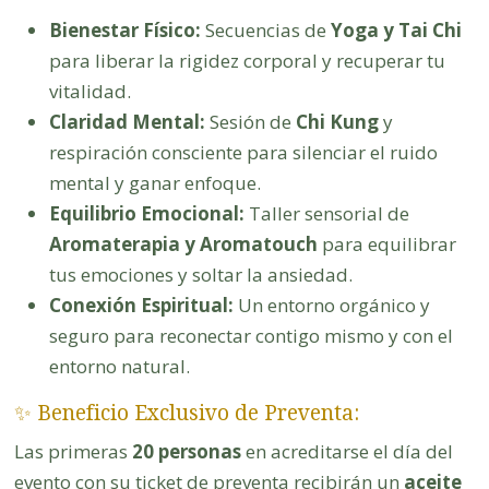
Bienestar Físico:
Secuencias de
Yoga y Tai Chi
para liberar la rigidez corporal y recuperar tu
vitalidad.
Claridad Mental:
Sesión de
Chi Kung
y
respiración consciente para silenciar el ruido
mental y ganar enfoque.
Equilibrio Emocional:
Taller sensorial de
Aromaterapia y Aromatouch
para equilibrar
tus emociones y soltar la ansiedad.
Conexión Espiritual:
Un entorno orgánico y
seguro para reconectar contigo mismo y con el
entorno natural.
✨ Beneficio Exclusivo de Preventa:
Las primeras
20 personas
en acreditarse el día del
evento con su ticket de preventa recibirán un
aceite