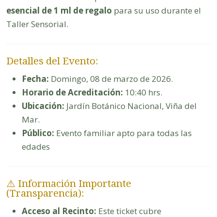
esencial de 1 ml de regalo
para su uso durante el
Taller Sensorial.
Detalles del Evento:
Fecha:
Domingo, 08 de marzo de 2026.
Horario de Acreditación:
10:40 hrs.
Ubicación:
Jardín Botánico Nacional, Viña del
Mar.
Público:
Evento familiar apto para todas las
edades
⚠️ Información Importante
(Transparencia):
Acceso al Recinto:
Este ticket cubre