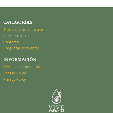
CATEGORÍAS
Trabaja junto a nostros
Sobre Nosotros
Contacto
Preguntas frecuentes
INFORMACIÓN
Terms and Conditions
Refund Policy
Privacy Policy