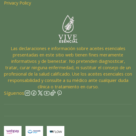
Privacy Policy
Las declaraciones e información sobre aceites esenciales
presentadas en este sitio web tienen fines meramente
informativos y de bienestar. No pretenden diagnosticar,
tratar, curar ninguna enfermedad, ni sustituir el consejo de un
profesional de la salud calificado. Use los aceites esenciales con
responsabilidad y consulte a su médico ante cualquier duda
clínica o tratamiento en curso.
Síguenos