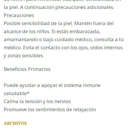
la piel. A continuación precauciones adicionales.
Precauciones
Posible sensibilidad de la piel. Mantén fuera del
alcance de los niños. Si estás embarazada,
amamantando o bajo cuidado médico, consulta a tu
médico. Evita el contacto con los ojos, oídos internos
y zonas sensibles.
Beneficios Primarios
Puede ayudar a apoyar el sistema inmune
saludable*
Calma la tensión y los nervios
Promueve los sentimientos de relajación
ARCHIVOS