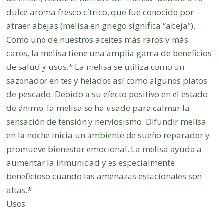
dulce aroma fresco cítrico, que fue conocido por
atraer abejas (melisa en griego significa “abeja”).
Como uno de nuestros aceites más raros y más
caros, la melisa tiene una amplia gama de beneficios
de salud y usos.* La melisa se utiliza como un
sazonador en tés y helados así como algunos platos
de pescado. Debido a su efecto positivo en el estado
de ánimo, la melisa se ha usado para calmar la
sensación de tensión y nerviosismo. Difundir melisa
en la noche inicia un ambiente de sueño reparador y
promueve bienestar emocional. La melisa ayuda a
aumentar la inmunidad y es especialmente
beneficioso cuando las amenazas estacionales son
altas.*
Usos