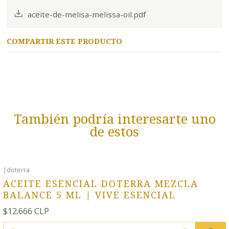
aceite-de-melisa-melissa-oil.pdf
COMPARTIR ESTE PRODUCTO
También podría interesarte uno
de estos
|
doterra
ACEITE ESENCIAL DOTERRA MEZCLA
BALANCE 5 ML | VIVE ESENCIAL
$12.666 CLP