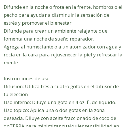
Difunde en la noche o frota en la frente, hombros o el
pecho para ayudar a disminuir la sensación de
estrés y promover el bienestar.
Difunde para crear un ambiente relajante que
fomenta una noche de sueño reparador.
Agrega al humectante o a un atomizador con agua y
rocía en la cara para rejuvenecer la piel y refrescar la
mente.
Instrucciones de uso
Difusión: Utiliza tres a cuatro gotas en el difusor de
tu elección
Uso interno: Diluye una gota en 4 oz. fl. de líquido.
Uso tópico: Aplica una o dos gotas en la zona
deseada. Diluye con aceite fraccionado de coco de
dōTERRA para minimizar cualquier sensibilidad en