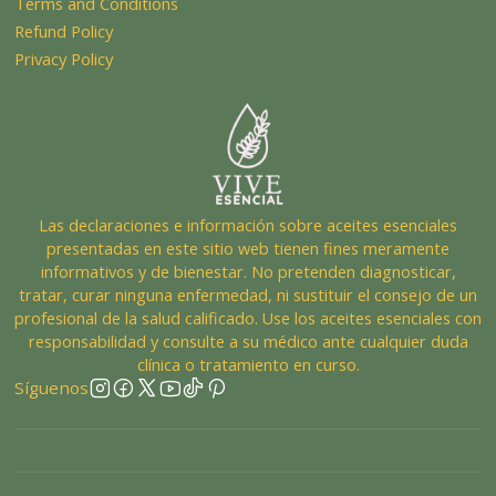
Terms and Conditions
Refund Policy
Privacy Policy
Las declaraciones e información sobre aceites esenciales
presentadas en este sitio web tienen fines meramente
informativos y de bienestar. No pretenden diagnosticar,
tratar, curar ninguna enfermedad, ni sustituir el consejo de un
profesional de la salud calificado. Use los aceites esenciales con
responsabilidad y consulte a su médico ante cualquier duda
clínica o tratamiento en curso.
Síguenos