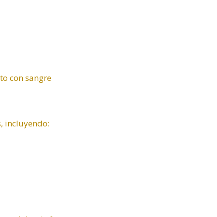
to con sangre
, incluyendo: