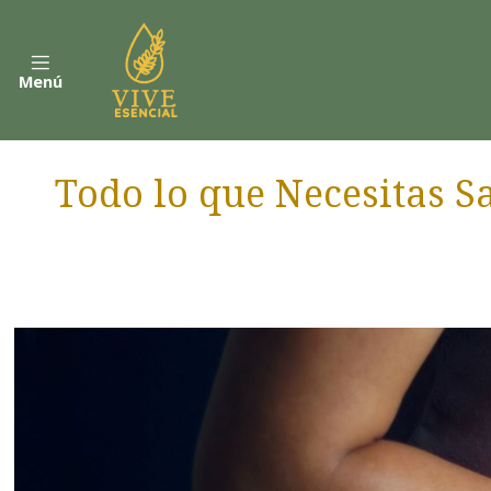
Menú
Todo lo que Necesitas Sa