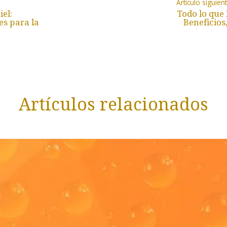
Artículo siguien
el:
Todo lo que 
es para la
Beneficios
Artículos relacionados