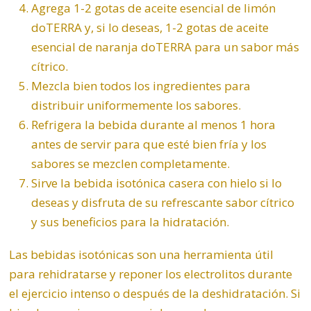
Agrega 1-2 gotas de aceite esencial de limón
doTERRA y, si lo deseas, 1-2 gotas de aceite
esencial de naranja doTERRA para un sabor más
cítrico.
Mezcla bien todos los ingredientes para
distribuir uniformemente los sabores.
Refrigera la bebida durante al menos 1 hora
antes de servir para que esté bien fría y los
sabores se mezclen completamente.
Sirve la bebida isotónica casera con hielo si lo
deseas y disfruta de su refrescante sabor cítrico
y sus beneficios para la hidratación.
Las bebidas isotónicas son una herramienta útil
para rehidratarse y reponer los electrolitos durante
el ejercicio intenso o después de la deshidratación. Si