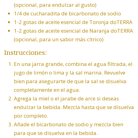
(opcional, para endulzar al gusto)
1/4 de cucharadita de bicarbonato de sodio
1-2 gotas de aceite esencial de
Toronja doTERRA
1-2 gotas de aceite esencial de
Naranja doTERRA
(opcional, para un sabor más cítrico)
Instrucciones:
En una jarra grande, combina el agua filtrada, el
jugo de limón o lima y la sal marina. Revuelve
bien para asegurarte de que la sal se disuelva
completamente en el agua.
Agrega la miel o el jarabe de arce si deseas
endulzar la bebida. Mezcla hasta que se disuelva
por completo.
Añade el bicarbonato de sodio y mezcla bien
para que se disuelva en la bebida.