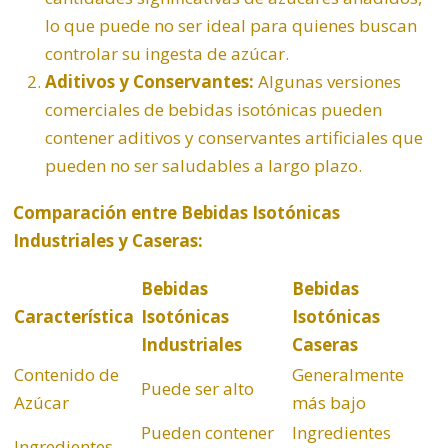
lo que puede no ser ideal para quienes buscan
controlar su ingesta de azúcar.
Aditivos y Conservantes:
Algunas versiones
comerciales de bebidas isotónicas pueden
contener aditivos y conservantes artificiales que
pueden no ser saludables a largo plazo.
Comparación entre Bebidas Isotónicas
Industriales y Caseras:
Bebidas
Bebidas
Característica
Isotónicas
Isotónicas
Industriales
Caseras
Contenido de
Generalmente
Puede ser alto
Azúcar
más bajo
Pueden contener
Ingredientes
Ingredientes