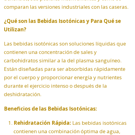
comparan las versiones industriales con las caseras.
¿Qué son las Bebidas Isotónicas y Para Qué se
Utilizan?
Las bebidas isotónicas son soluciones líquidas que
contienen una concentración de sales y
carbohidratos similar a la del plasma sanguíneo.
Están diseñadas para ser absorbidas rápidamente
por el cuerpo y proporcionar energía y nutrientes
durante el ejercicio intenso o después de la
deshidratación.
Beneficios de las Bebidas Isotónicas:
Rehidratación Rápida:
Las bebidas isotónicas
contienen una combinación óptima de agua,