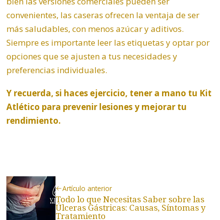
bien las versiones comerciales pueden ser
convenientes, las caseras ofrecen la ventaja de ser
más saludables, con menos azúcar y aditivos.
Siempre es importante leer las etiquetas y optar por
opciones que se ajusten a tus necesidades y
preferencias individuales.
Y recuerda, si haces ejercicio, tener a mano tu
Kit
Atlético
para prevenir lesiones y mejorar tu
rendimiento.
Artículo anterior
Todo lo que Necesitas Saber sobre las
Úlceras Gástricas: Causas, Síntomas y
Tratamiento