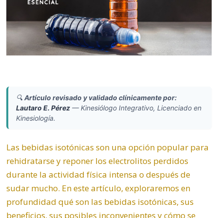
🔍
Artículo revisado y validado clínicamente por:
Lautaro E. Pérez
—
Kinesiólogo Integrativo, Licenciado en
Kinesiología.
Las bebidas isotónicas son una opción popular para
rehidratarse y reponer los electrolitos perdidos
durante la actividad física intensa o después de
sudar mucho. En este artículo, exploraremos en
profundidad qué son las bebidas isotónicas, sus
beneficios, sus posibles inconvenientes y cómo se