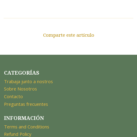
Comparte este artículo
CATEGORÍAS
Trabaja junto a nostros
Sobre Nosotros
Contacto
Preguntas frecuentes
INFORMACIÓN
Terms and Conditions
Refund Policy