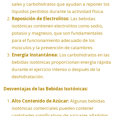
sales y carbohidratos que ayudan a reponer los
líquidos perdidos durante la actividad física.
Reposición de Electrolitos:
Las bebidas
isotónicas contienen electrolitos como sodio,
potasio y magnesio, que son fundamentales
para el funcionamiento adecuado de los
músculos y la prevención de calambres.
Energía Instantánea:
Los carbohidratos en las
bebidas isotónicas proporcionan energía rápida
durante el ejercicio intenso o después de la
deshidratación.
Desventajas de las Bebidas Isotónicas:
Alto Contenido de Azúcar:
Algunas bebidas
isotónicas comerciales pueden contener
cantidades significativas de azúcares añadidos,