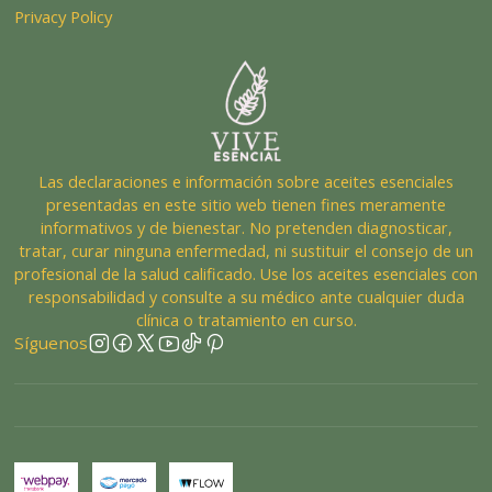
Privacy Policy
Las declaraciones e información sobre aceites esenciales
presentadas en este sitio web tienen fines meramente
informativos y de bienestar. No pretenden diagnosticar,
tratar, curar ninguna enfermedad, ni sustituir el consejo de un
profesional de la salud calificado. Use los aceites esenciales con
responsabilidad y consulte a su médico ante cualquier duda
clínica o tratamiento en curso.
Síguenos