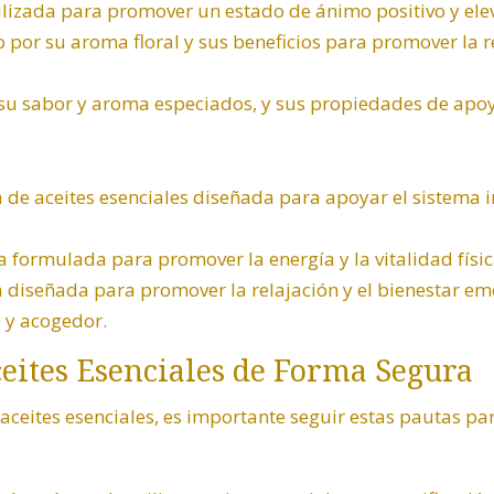
lizada para promover un estado de ánimo positivo y elev
o por su aroma floral y sus beneficios para promover la r
su sabor y aroma especiados, y sus propiedades de apo
a de aceites esenciales diseñada para apoyar el sistema
a formulada para promover la energía y la vitalidad físic
 diseñada para promover la relajación y el bienestar emo
 y acogedor.
eites Esenciales de Forma Segura
 aceites esenciales, es importante seguir estas pautas pa