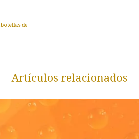
 botellas de
Artículos relacionados