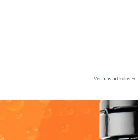
Ver más artículos